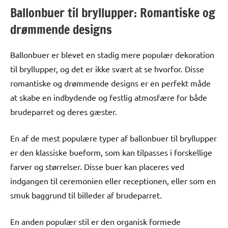
Ballonbuer til bryllupper: Romantiske og
drømmende designs
Ballonbuer er blevet en stadig mere populær dekoration
til bryllupper, og det er ikke svært at se hvorfor. Disse
romantiske og drømmende designs er en perfekt måde
at skabe en indbydende og festlig atmosfære for både
brudeparret og deres gæster.
En af de mest populære typer af ballonbuer til bryllupper
er den klassiske bueform, som kan tilpasses i forskellige
farver og størrelser. Disse buer kan placeres ved
indgangen til ceremonien eller receptionen, eller som en
smuk baggrund til billeder af brudeparret.
En anden populær stil er den organisk formede