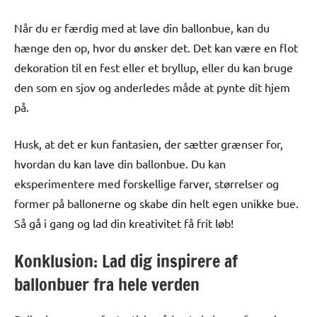
Når du er færdig med at lave din ballonbue, kan du
hænge den op, hvor du ønsker det. Det kan være en flot
dekoration til en fest eller et bryllup, eller du kan bruge
den som en sjov og anderledes måde at pynte dit hjem
på.
Husk, at det er kun fantasien, der sætter grænser for,
hvordan du kan lave din ballonbue. Du kan
eksperimentere med forskellige farver, størrelser og
former på ballonerne og skabe din helt egen unikke bue.
Så gå i gang og lad din kreativitet få frit løb!
Konklusion: Lad dig inspirere af
ballonbuer fra hele verden