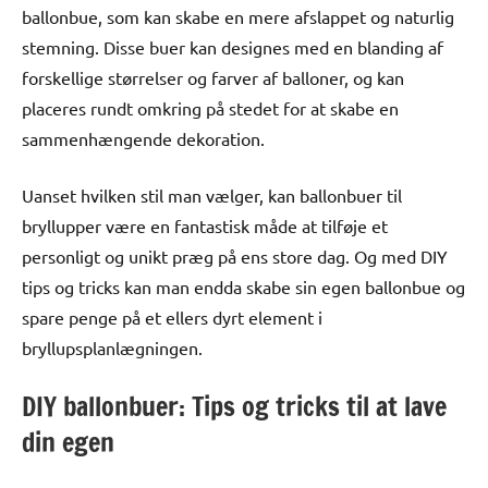
ballonbue, som kan skabe en mere afslappet og naturlig
stemning. Disse buer kan designes med en blanding af
forskellige størrelser og farver af balloner, og kan
placeres rundt omkring på stedet for at skabe en
sammenhængende dekoration.
Uanset hvilken stil man vælger, kan ballonbuer til
bryllupper være en fantastisk måde at tilføje et
personligt og unikt præg på ens store dag. Og med DIY
tips og tricks kan man endda skabe sin egen ballonbue og
spare penge på et ellers dyrt element i
bryllupsplanlægningen.
DIY ballonbuer: Tips og tricks til at lave
din egen