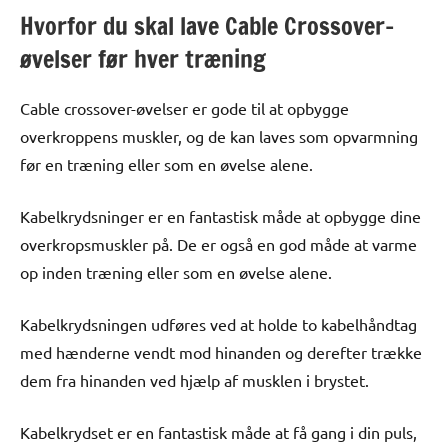
Hvorfor du skal lave Cable Crossover-
øvelser før hver træning
Cable crossover-øvelser er gode til at opbygge
overkroppens muskler, og de kan laves som opvarmning
før en træning eller som en øvelse alene.
Kabelkrydsninger er en fantastisk måde at opbygge dine
overkropsmuskler på. De er også en god måde at varme
op inden træning eller som en øvelse alene.
Kabelkrydsningen udføres ved at holde to kabelhåndtag
med hænderne vendt mod hinanden og derefter trække
dem fra hinanden ved hjælp af musklen i brystet.
Kabelkrydset er en fantastisk måde at få gang i din puls,