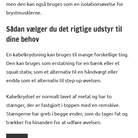
men den kan også bruges som en isolationsøvelse for
brystmusklerne.
Sådan vælger du det rigtige udstyr til
dine behov
En kabelkrydsning kan bruges til mange forskellige ting.
Den kan bruges som erstatning for en bænk eller et
squat-stativ, som et alternativ til en håndvægt eller
endda som et alternativ til step-up-øvelsen.
Kabelkrydset er normalt lavet af metal og har to
stænger, der er fastgjort i toppen med en remskive.
Stængerne har greb i begge ender, som du tager fat og
trækker fra hinanden for at udføre øvelsen.