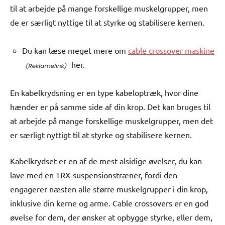
til at arbejde på mange forskellige muskelgrupper, men
de er særligt nyttige til at styrke og stabilisere kernen.
Du kan læse meget mere om
cable crossover maskine
her.
En kabelkrydsning er en type kabeloptræk, hvor dine
hænder er på samme side af din krop. Det kan bruges til
at arbejde på mange forskellige muskelgrupper, men det
er særligt nyttigt til at styrke og stabilisere kernen.
Kabelkrydset er en af de mest alsidige øvelser, du kan
lave med en TRX-suspensionstræner, fordi den
engagerer næsten alle større muskelgrupper i din krop,
inklusive din kerne og arme. Cable crossovers er en god
øvelse for dem, der ønsker at opbygge styrke, eller dem,