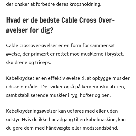
der ønsker at forbedre deres kropsholdning.
Hvad er de bedste Cable Cross Over-
øvelser for dig?
Cable crossover-øvelser er en form for sammensat
øvelse, der primært er rettet mod musklerne i brystet,
skuldrene og triceps.
Kabelkrydset er en effektiv øvelse til at opbygge muskler
i disse områder. Det virker også på kernemuskulaturen,
samt stabiliserende muskler i ryg, hofter og ben.
Kabelkrydsningsøvelser kan udføres med eller uden
udstyr. Hvis du ikke har adgang til en kabelmaskine, kan
du gøre dem med håndvægte eller modstandsbånd.