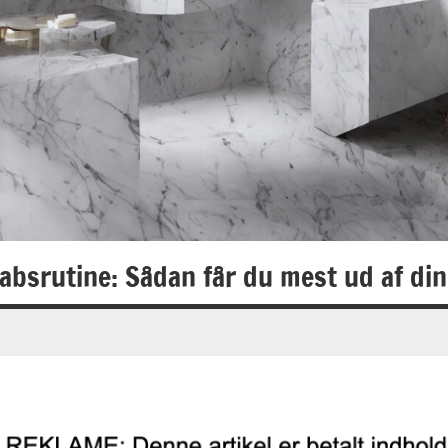
absrutine: Sådan får du mest ud af di