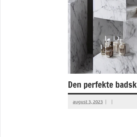
Den perfekte badsk
august 3, 2023