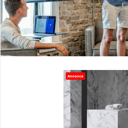
Annonce