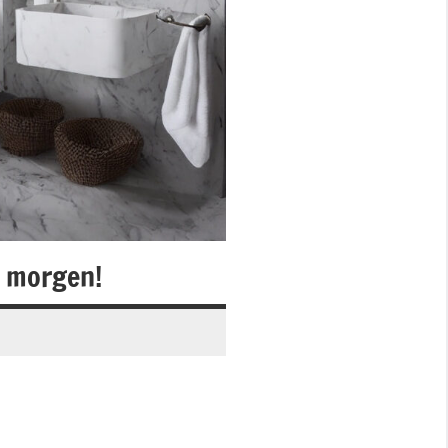
n morgen!