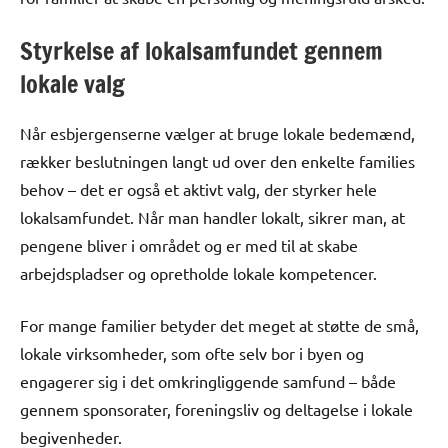
Styrkelse af lokalsamfundet gennem
lokale valg
Når esbjergenserne vælger at bruge lokale bedemænd,
rækker beslutningen langt ud over den enkelte families
behov – det er også et aktivt valg, der styrker hele
lokalsamfundet. Når man handler lokalt, sikrer man, at
pengene bliver i området og er med til at skabe
arbejdspladser og opretholde lokale kompetencer.
For mange familier betyder det meget at støtte de små,
lokale virksomheder, som ofte selv bor i byen og
engagerer sig i det omkringliggende samfund – både
gennem sponsorater, foreningsliv og deltagelse i lokale
begivenheder.