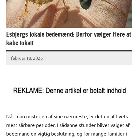
Esbjergs lokale bedemænd: Derfor vælger flere at
købe lokalt
februar 18, 2026
Når man mister en af sine nærmeste, er det en af livets
mest sårbare perioder. I sådanne stunder bliver valget af
bedemand en vigtig beslutning, og for mange familier i