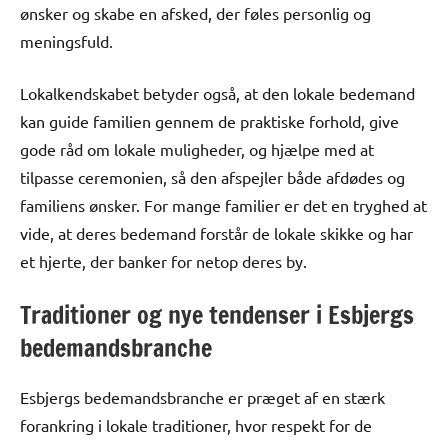
ønsker og skabe en afsked, der føles personlig og
meningsfuld.
Lokalkendskabet betyder også, at den lokale bedemand
kan guide familien gennem de praktiske forhold, give
gode råd om lokale muligheder, og hjælpe med at
tilpasse ceremonien, så den afspejler både afdødes og
familiens ønsker. For mange familier er det en tryghed at
vide, at deres bedemand forstår de lokale skikke og har
et hjerte, der banker for netop deres by.
Traditioner og nye tendenser i Esbjergs
bedemandsbranche
Esbjergs bedemandsbranche er præget af en stærk
forankring i lokale traditioner, hvor respekt for de