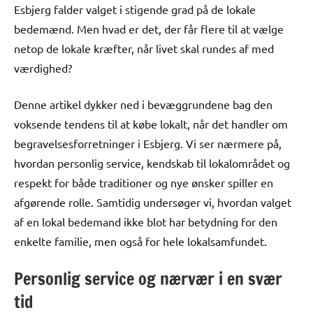
Esbjerg falder valget i stigende grad på de lokale
bedemænd. Men hvad er det, der får flere til at vælge
netop de lokale kræfter, når livet skal rundes af med
værdighed?
Denne artikel dykker ned i bevæggrundene bag den
voksende tendens til at købe lokalt, når det handler om
begravelsesforretninger i Esbjerg. Vi ser nærmere på,
hvordan personlig service, kendskab til lokalområdet og
respekt for både traditioner og nye ønsker spiller en
afgørende rolle. Samtidig undersøger vi, hvordan valget
af en lokal bedemand ikke blot har betydning for den
enkelte familie, men også for hele lokalsamfundet.
Personlig service og nærvær i en svær
tid