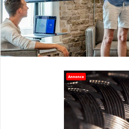
Annonce