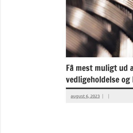
Få mest muligt ud af
vedligeholdelse og
august 6, 2023