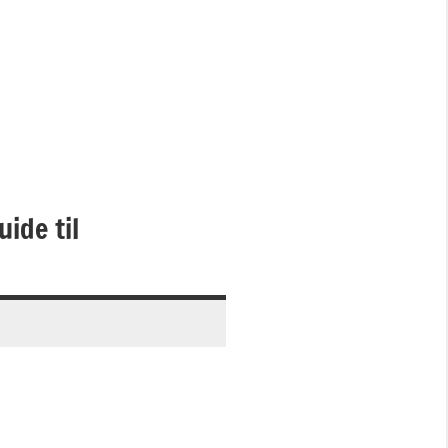
uide til