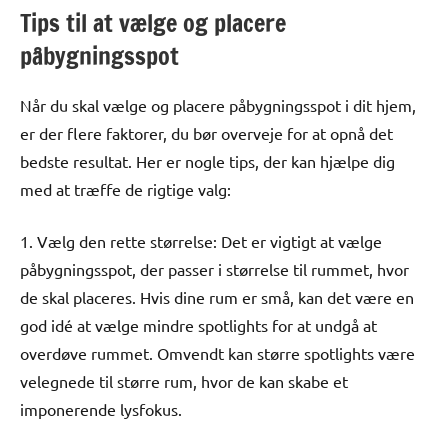
Tips til at vælge og placere
påbygningsspot
Når du skal vælge og placere påbygningsspot i dit hjem,
er der flere faktorer, du bør overveje for at opnå det
bedste resultat. Her er nogle tips, der kan hjælpe dig
med at træffe de rigtige valg:
1. Vælg den rette størrelse: Det er vigtigt at vælge
påbygningsspot, der passer i størrelse til rummet, hvor
de skal placeres. Hvis dine rum er små, kan det være en
god idé at vælge mindre spotlights for at undgå at
overdøve rummet. Omvendt kan større spotlights være
velegnede til større rum, hvor de kan skabe et
imponerende lysfokus.