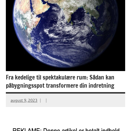
Fra kedelige til spektakulære rum: Sådan kan
påbygningsspot transformere din indretning
august 9, 2023