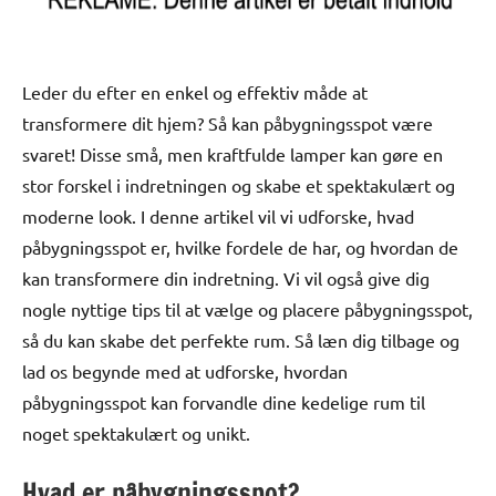
Leder du efter en enkel og effektiv måde at
transformere dit hjem? Så kan påbygningsspot være
svaret! Disse små, men kraftfulde lamper kan gøre en
stor forskel i indretningen og skabe et spektakulært og
moderne look. I denne artikel vil vi udforske, hvad
påbygningsspot er, hvilke fordele de har, og hvordan de
kan transformere din indretning. Vi vil også give dig
nogle nyttige tips til at vælge og placere påbygningsspot,
så du kan skabe det perfekte rum. Så læn dig tilbage og
lad os begynde med at udforske, hvordan
påbygningsspot kan forvandle dine kedelige rum til
noget spektakulært og unikt.
Hvad er påbygningsspot?