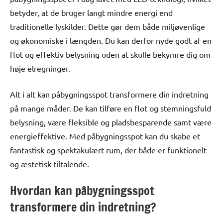
betyder, at de bruger langt mindre energi end
traditionelle lyskilder. Dette gør dem både miljøvenlige
og økonomiske i længden. Du kan derfor nyde godt af en
flot og effektiv belysning uden at skulle bekymre dig om
høje elregninger.
Alt i alt kan påbygningsspot transformere din indretning
på mange måder. De kan tilføre en flot og stemningsfuld
belysning, være fleksible og pladsbesparende samt være
energieffektive. Med påbygningsspot kan du skabe et
fantastisk og spektakulært rum, der både er funktionelt
og æstetisk tiltalende.
Hvordan kan påbygningsspot
transformere din indretning?