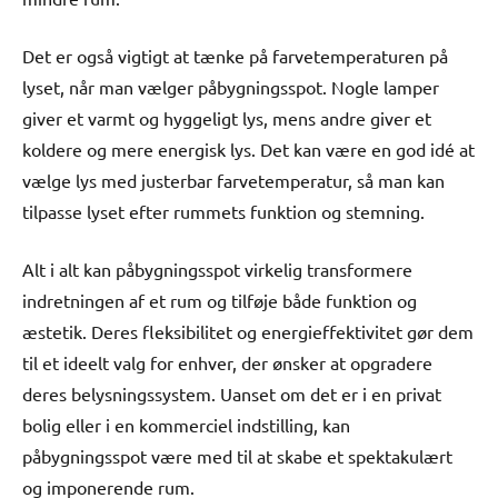
Det er også vigtigt at tænke på farvetemperaturen på
lyset, når man vælger påbygningsspot. Nogle lamper
giver et varmt og hyggeligt lys, mens andre giver et
koldere og mere energisk lys. Det kan være en god idé at
vælge lys med justerbar farvetemperatur, så man kan
tilpasse lyset efter rummets funktion og stemning.
Alt i alt kan påbygningsspot virkelig transformere
indretningen af et rum og tilføje både funktion og
æstetik. Deres fleksibilitet og energieffektivitet gør dem
til et ideelt valg for enhver, der ønsker at opgradere
deres belysningssystem. Uanset om det er i en privat
bolig eller i en kommerciel indstilling, kan
påbygningsspot være med til at skabe et spektakulært
og imponerende rum.