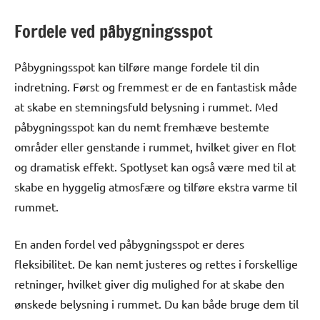
Fordele ved påbygningsspot
Påbygningsspot kan tilføre mange fordele til din
indretning. Først og fremmest er de en fantastisk måde
at skabe en stemningsfuld belysning i rummet. Med
påbygningsspot kan du nemt fremhæve bestemte
områder eller genstande i rummet, hvilket giver en flot
og dramatisk effekt. Spotlyset kan også være med til at
skabe en hyggelig atmosfære og tilføre ekstra varme til
rummet.
En anden fordel ved påbygningsspot er deres
fleksibilitet. De kan nemt justeres og rettes i forskellige
retninger, hvilket giver dig mulighed for at skabe den
ønskede belysning i rummet. Du kan både bruge dem til