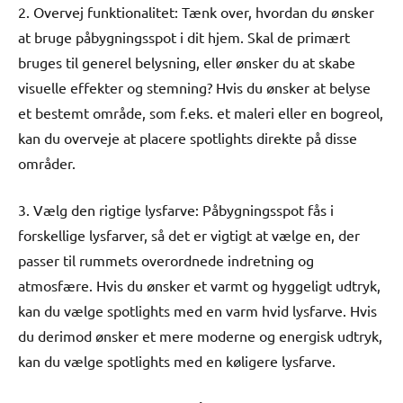
2. Overvej funktionalitet: Tænk over, hvordan du ønsker
at bruge påbygningsspot i dit hjem. Skal de primært
bruges til generel belysning, eller ønsker du at skabe
visuelle effekter og stemning? Hvis du ønsker at belyse
et bestemt område, som f.eks. et maleri eller en bogreol,
kan du overveje at placere spotlights direkte på disse
områder.
3. Vælg den rigtige lysfarve: Påbygningsspot fås i
forskellige lysfarver, så det er vigtigt at vælge en, der
passer til rummets overordnede indretning og
atmosfære. Hvis du ønsker et varmt og hyggeligt udtryk,
kan du vælge spotlights med en varm hvid lysfarve. Hvis
du derimod ønsker et mere moderne og energisk udtryk,
kan du vælge spotlights med en køligere lysfarve.