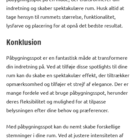
indretning og skaber spektakulære rum. Husk altid at
tage hensyn til rummets størrelse, funktionalitet,
lysfarve og placering for at opnå det bedste resultat.
Konklusion
Påbygningsspot er en fantastisk måde at transformere
din indretning på. Ved at tilføje disse spotlights til dine
rum kan du skabe en spektakulær effekt, der tiltrækker
opmærksomhed og tilføjer et strejf af elegance. Der er
mange fordele ved at bruge påbygningsspot, herunder
deres fleksibilitet og mulighed for at tilpasse
belysningen efter dine behov og præferencer.
Med påbygningsspot kan du nemt skabe forskellige
stemninger i dine rum. Ved at justere intensiteten af