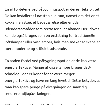
En af fordelene ved påbygningsspot er deres fleksibilitet.
De kan installeres i næsten alle rum, uanset om det er et
køkken, en stue, et badeværelse eller endda
udendørsområder som terrasser eller altaner. Derudover
kan de også bruges som en erstatning for traditionelle
loftslamper eller væglamper, hvis man ønsker at skabe et
mere moderne og stilfuldt udseende.
En anden fordel ved påbygningsspot er, at de kan være
energieffektive. Mange af disse lamper bruger LED-
teknologi, der er kendt for at være meget
energieffektivt og have en lang levetid. Dette betyder, at
man kan spare penge på elregningen og samtidig
reducere miljøpåvirkningen.