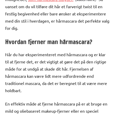
uanset om du vil tilføre dit hår et farverigt twist til en
festlig begivenhed eller bare ønsker at eksperimentere
med din stil i hverdagen, er hårmascara det perfekte valg
for dig.
Hvordan fjerner man hårmascara?
Når du har eksperimenteret med hårmascara og er klar
til at fjerne det, er det vigtigt at gøre det på den rigtige
måde for at undgå at skade dit hår. Fjernelsen af
hårmascara kan være lidt mere udfordrende end
traditionel mascara, da det er beregnet til at være mere
holdbart.
En effektiv måde at fjerne hårmascara på er at bruge en
mild og oliebaseret makeup-fjerner eller en speciel