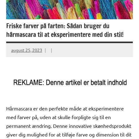
Friske farver på farten: Sådan bruger du
hårmascara til at eksperimentere med din stil!
august 25, 2023
Hårmascara er den perfekte måde at eksperimentere
med farver på, uden at skulle forpligte sig til en
permanent ændring. Denne innovative skønhedsprodukt
giver dig mulighed for at tilføje farve og dimension til dit