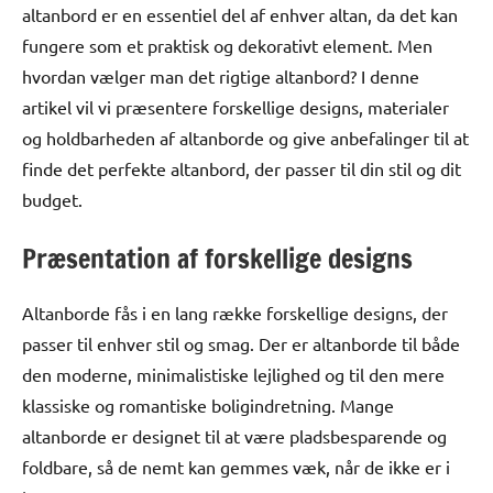
altanbord er en essentiel del af enhver altan, da det kan
fungere som et praktisk og dekorativt element. Men
hvordan vælger man det rigtige altanbord? I denne
artikel vil vi præsentere forskellige designs, materialer
og holdbarheden af altanborde og give anbefalinger til at
finde det perfekte altanbord, der passer til din stil og dit
budget.
Præsentation af forskellige designs
Altanborde fås i en lang række forskellige designs, der
passer til enhver stil og smag. Der er altanborde til både
den moderne, minimalistiske lejlighed og til den mere
klassiske og romantiske boligindretning. Mange
altanborde er designet til at være pladsbesparende og
foldbare, så de nemt kan gemmes væk, når de ikke er i