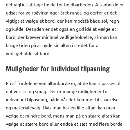
det vigtigt at tage højde for holdbarheden. Altanborde er
udsat for vejrpåvirkninger året rundt, og derfor er det
vigtigt at vælge et bord, der kan modstå både sol, regn
og kulde. Desuden er det også en god idé at vælge et
bord, der kræver minimal vedligeholdelse, så man kan
bruge tiden på at nyde sin altan i stedet for at
vedligeholde sit bord.
Muligheder for individuel tilpasning
En af fordelene ved altanborde er, at de kan tilpasses til
enhver stil og smag. Der er mange muligheder for
individuel tilpasning, både når det kommer til størrelse
og materialevalg. Hvis man har en lille altan, kan man
vælge et mindre bord, mens man på en større altan kan
vælge et større bord eller endda et sæt med flere borde.