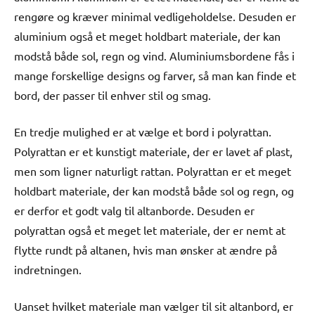
rengøre og kræver minimal vedligeholdelse. Desuden er
aluminium også et meget holdbart materiale, der kan
modstå både sol, regn og vind. Aluminiumsbordene fås i
mange forskellige designs og farver, så man kan finde et
bord, der passer til enhver stil og smag.
En tredje mulighed er at vælge et bord i polyrattan.
Polyrattan er et kunstigt materiale, der er lavet af plast,
men som ligner naturligt rattan. Polyrattan er et meget
holdbart materiale, der kan modstå både sol og regn, og
er derfor et godt valg til altanborde. Desuden er
polyrattan også et meget let materiale, der er nemt at
flytte rundt på altanen, hvis man ønsker at ændre på
indretningen.
Uanset hvilket materiale man vælger til sit altanbord, er