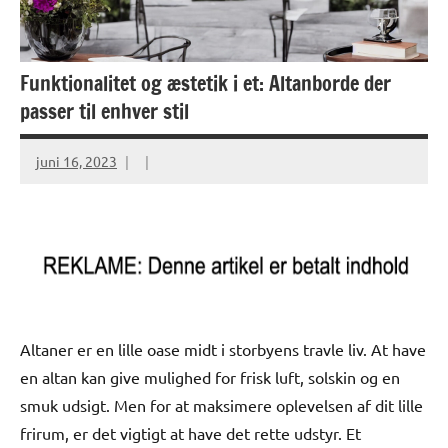
Funktionalitet og æstetik i et: Altanborde der
passer til enhver stil
juni 16, 2023
Altaner er en lille oase midt i storbyens travle liv. At have
en altan kan give mulighed for frisk luft, solskin og en
smuk udsigt. Men for at maksimere oplevelsen af dit lille
frirum, er det vigtigt at have det rette udstyr. Et