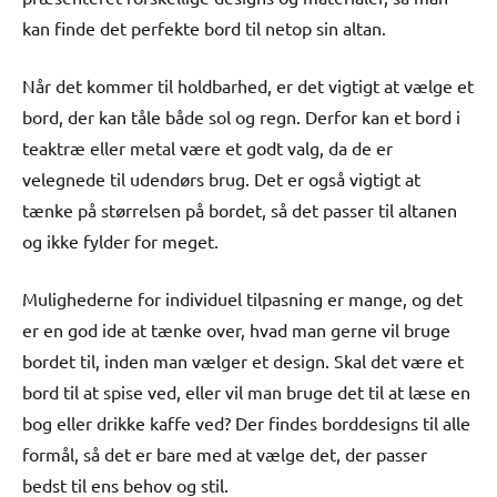
kan finde det perfekte bord til netop sin altan.
Når det kommer til holdbarhed, er det vigtigt at vælge et
bord, der kan tåle både sol og regn. Derfor kan et bord i
teaktræ eller metal være et godt valg, da de er
velegnede til udendørs brug. Det er også vigtigt at
tænke på størrelsen på bordet, så det passer til altanen
og ikke fylder for meget.
Mulighederne for individuel tilpasning er mange, og det
er en god ide at tænke over, hvad man gerne vil bruge
bordet til, inden man vælger et design. Skal det være et
bord til at spise ved, eller vil man bruge det til at læse en
bog eller drikke kaffe ved? Der findes borddesigns til alle
formål, så det er bare med at vælge det, der passer
bedst til ens behov og stil.