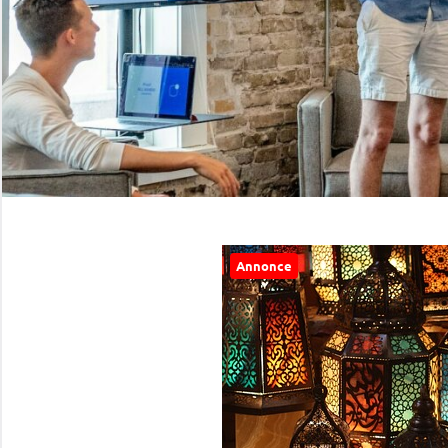
Annonce