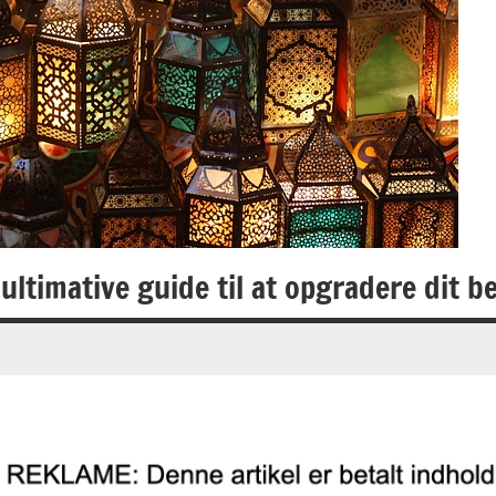
ltimative guide til at opgradere dit 