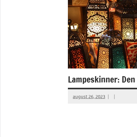
Lampeskinner: Den u
august 26, 2023