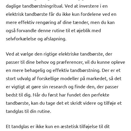
daglige tandbørstningritual. Ved at investere i en
elektrisk tandbørste får du ikke kun fordelene ved en
mere effektiv rengøring af dine tænder, men du kan
også forvandle denne rutine til et øjeblik med
selvforkælelse og afslapning.
Ved at vælge den rigtige elektriske tandbørste, der
passer til dine behov og præferencer, vil du kunne opleve
en mere behagelig og effektiv tandbørstning. Der er et
stort udvalg af forskellige modeller på markedet, så det
er vigtigt at gøre sin research og finde den, der passer
bedst til dig. Når du først har fundet den perfekte
tandbørste, kan du tage det et skridt videre og tilføje et
tandglas til din rutine.
Et tandglas er ikke kun en æstetisk tilføjelse til dit