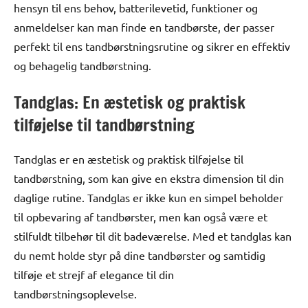
hensyn til ens behov, batterilevetid, funktioner og
anmeldelser kan man finde en tandbørste, der passer
perfekt til ens tandbørstningsrutine og sikrer en effektiv
og behagelig tandbørstning.
Tandglas: En æstetisk og praktisk
tilføjelse til tandbørstning
Tandglas er en æstetisk og praktisk tilføjelse til
tandbørstning, som kan give en ekstra dimension til din
daglige rutine. Tandglas er ikke kun en simpel beholder
til opbevaring af tandbørster, men kan også være et
stilfuldt tilbehør til dit badeværelse. Med et tandglas kan
du nemt holde styr på dine tandbørster og samtidig
tilføje et strejf af elegance til din
tandbørstningsoplevelse.