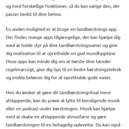
og med forskellige funktioner, så du kan vælge den, der
passer bedst til dine behov.
En anden mulighed er at bruge en tandbørstnings-app.
Der findes mange apps tilgængelige, der kan hjælpe dig
med at holde styr på dine tandbørstningsvaner og give
dig motivation til at opretholde en god mundhygiejne.
Disse apps kan minde dig om at børste dine tænder
regelmæssigt, give dig tips til en bedre børstningsteknik
og endda belønne dig for at opretholde gode vaner.
Hvis du ønsker at gøre dit tandbørstningritual mere
afslappende, kan du prøve at lytte til beroligende musik
eller en podcast under børstningen. Musik kan hjælpe
med at skabe en afslappende atmosfære og gøre
tandbørstningen til en behagelig oplevelse. Du kan også