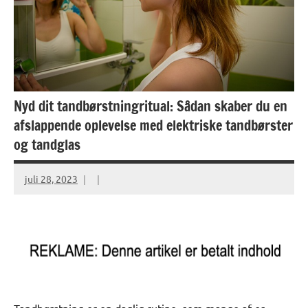
Nyd dit tandbørstningritual: Sådan skaber du en
afslappende oplevelse med elektriske tandbørster
og tandglas
juli 28, 2023