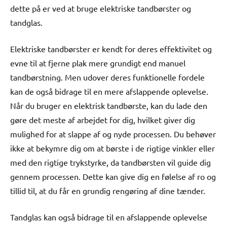
dette på er ved at bruge elektriske tandbørster og
tandglas.
Elektriske tandbørster er kendt for deres effektivitet og
evne til at fjerne plak mere grundigt end manuel
tandbørstning. Men udover deres funktionelle fordele
kan de også bidrage til en mere afslappende oplevelse.
Når du bruger en elektrisk tandbørste, kan du lade den
gøre det meste af arbejdet for dig, hvilket giver dig
mulighed for at slappe af og nyde processen. Du behøver
ikke at bekymre dig om at børste i de rigtige vinkler eller
med den rigtige trykstyrke, da tandbørsten vil guide dig
gennem processen. Dette kan give dig en følelse af ro og
tillid til, at du får en grundig rengøring af dine tænder.
Tandglas kan også bidrage til en afslappende oplevelse