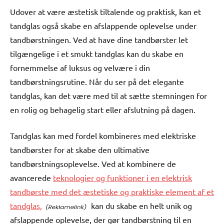
Udover at være æstetisk tiltalende og praktisk, kan et
tandglas også skabe en afslappende oplevelse under
tandbørstningen. Ved at have dine tandbørster let
tilgængelige i et smukt tandglas kan du skabe en
fornemmelse af luksus og velvære i din
tandbørstningsrutine. Når du ser på det elegante
tandglas, kan det være med til at sætte stemningen for
en rolig og behagelig start eller afslutning på dagen.
Tandglas kan med fordel kombineres med elektriske
tandbørster for at skabe den ultimative
tandbørstningsoplevelse. Ved at kombinere de
avancerede
teknologier og funktioner i en elektrisk
tandbørste med det æstetiske og praktiske element af et
tandglas,
kan du skabe en helt unik og
afslappende oplevelse, der gør tandbørstning til en