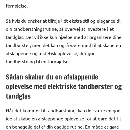
fornøjelse.
Så hvis du ønsker at tilføje lidt ekstra stil og elegance til
din tandbørstningsrutine, så overvej at investere i et
tandglas. Det vil ikke kun hjælpe med at organisere dine
tandbørster, men det kan også være med til at skabe en
afslappende og æstetisk oplevelse, der gør
tandbørstning til en fornøjelse.
Sådan skaber du en afslappende
oplevelse med elektriske tandbørster og
tandglas
Når det kommer til tandbørstning, kan det være en god
idé at skabe en afslappende oplevelse for at gøre det til
en behagelig del af din daglige rutine. En måde at gøre