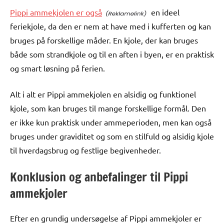
Pippi ammekjolen er også
en ideel
feriekjole, da den er nem at have med i kufferten og kan
bruges på forskellige måder. En kjole, der kan bruges
både som strandkjole og til en aften i byen, er en praktisk
og smart løsning på ferien.
Alt i alt er Pippi ammekjolen en alsidig og funktionel
kjole, som kan bruges til mange forskellige formål. Den
er ikke kun praktisk under ammeperioden, men kan også
bruges under graviditet og som en stilfuld og alsidig kjole
til hverdagsbrug og festlige begivenheder.
Konklusion og anbefalinger til Pippi
ammekjoler
Efter en grundig undersøgelse af Pippi ammekjoler er