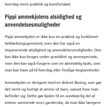
hverdag mere praktisk og komfortabel.
Pippi ammekjolens alsidighed og
anvendelsesmuligheder
Pippi ammekjolen er ikke kun en praktisk og funktionel
beklædningsgenstand, men den har også en
imponerende alsidighed og anvendelsesmuligheder. Den
kan ikke kun bruges under graviditet og ammeperiode,
men den kan også fungere som en almindelig kjole, som
man kan have på til hverdag eller festlige begivenheder.
Ammekjolen er designet med en diskret åbning, som gør
det nemt og hurtigt at amme sit barn, uanset hvor man
befinder sig. Dette gør kjolen til en uundværlig del af
enhver ammende mors garderobe, da man ikke længere