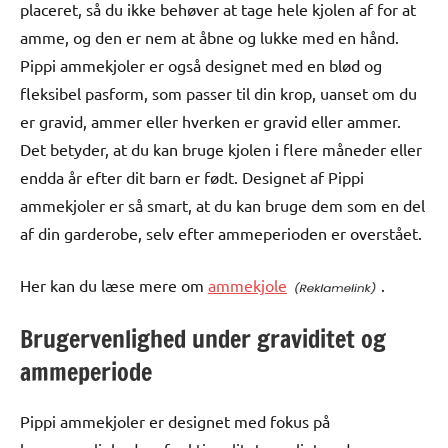
placeret, så du ikke behøver at tage hele kjolen af for at
amme, og den er nem at åbne og lukke med en hånd.
Pippi ammekjoler er også designet med en blød og
fleksibel pasform, som passer til din krop, uanset om du
er gravid, ammer eller hverken er gravid eller ammer.
Det betyder, at du kan bruge kjolen i flere måneder eller
endda år efter dit barn er født. Designet af Pippi
ammekjoler er så smart, at du kan bruge dem som en del
af din garderobe, selv efter ammeperioden er overstået.
Her kan du læse mere om
ammekjole
.
Brugervenlighed under graviditet og
ammeperiode
Pippi ammekjoler er designet med fokus på