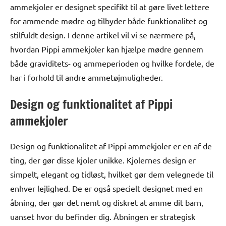
ammekjoler er designet specifikt til at gøre livet lettere
for ammende mødre og tilbyder både funktionalitet og
stilfuldt design. I denne artikel vil vi se nærmere på,
hvordan Pippi ammekjoler kan hjælpe mødre gennem
både graviditets- og ammeperioden og hvilke fordele, de
har i forhold til andre ammetøjmuligheder.
Design og funktionalitet af Pippi
ammekjoler
Design og funktionalitet af Pippi ammekjoler er en af de
ting, der gør disse kjoler unikke. Kjolernes design er
simpelt, elegant og tidløst, hvilket gør dem velegnede til
enhver lejlighed. De er også specielt designet med en
åbning, der gør det nemt og diskret at amme dit barn,
uanset hvor du befinder dig. Åbningen er strategisk