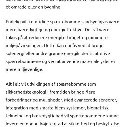
et område eller en bygning.
Endelig vil fremtidige spærrebomme sandsynligvis være
mere bæredygtige og energieffektive. Der vil være
fokus på at reducere energiforbruget og minimere
miljøpåvirkningen. Dette kan opnås ved at bruge
solenergi eller andre grønne energikilder til at drive
spærrebommene og ved at anvende materialer, der er
mere miljøvenlige.
Alt i alt vil udviklingen af spærrebomme som
sikkerhedsteknologi i fremtiden bringe flere
forbedringer og muligheder. Med avancerede sensorer,
integration med smarte hjem-systemer, biometrisk
teknologi og bæredygtighed vil spærrebommene kunne
levere en endnu højere grad af sikkerhed og beskyttelse.