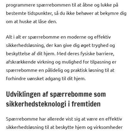
programmere spærrebommen til at åbne og lukke på
bestemte tidspunkter, så du ikke behøver at bekymre dig
om at huske at låse den.
Alt i alt er spærrebomme en moderne og effektiv
sikkerhedsløsning, der kan give dig øget tryghed og
beskyttelse af dit hjem. Med deres fysiske barriere,
afskrækkende virkning og mulighed for tilpasning er
spærrebomme en pålidelig og praktisk løsning til at
forhindre uønsket adgang til dit hjem.
Udviklingen af spærrebomme som
sikkerhedsteknologi i fremtiden
Spærrebomme har allerede vist sig at være en effektiv
sikkerhedsløsning til at beskytte hjem og virksomheder