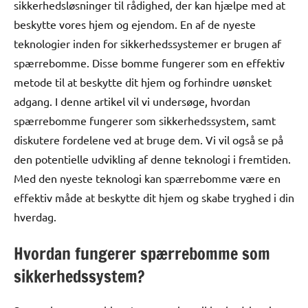
sikkerhedsløsninger til rådighed, der kan hjælpe med at
beskytte vores hjem og ejendom. En af de nyeste
teknologier inden for sikkerhedssystemer er brugen af
spærrebomme. Disse bomme fungerer som en effektiv
metode til at beskytte dit hjem og forhindre uønsket
adgang. I denne artikel vil vi undersøge, hvordan
spærrebomme fungerer som sikkerhedssystem, samt
diskutere fordelene ved at bruge dem. Vi vil også se på
den potentielle udvikling af denne teknologi i fremtiden.
Med den nyeste teknologi kan spærrebomme være en
effektiv måde at beskytte dit hjem og skabe tryghed i din
hverdag.
Hvordan fungerer spærrebomme som
sikkerhedssystem?