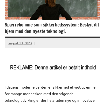
Spærrebomme som sikkerhedssystem: Beskyt dit
hjem med den nyeste teknologi.
august 13, 2023
I dagens moderne verden er sikkerhed et vigtigt emne
for mange mennesker. Med den stigende
teknologiudvikling er der hele tiden nye og innovative