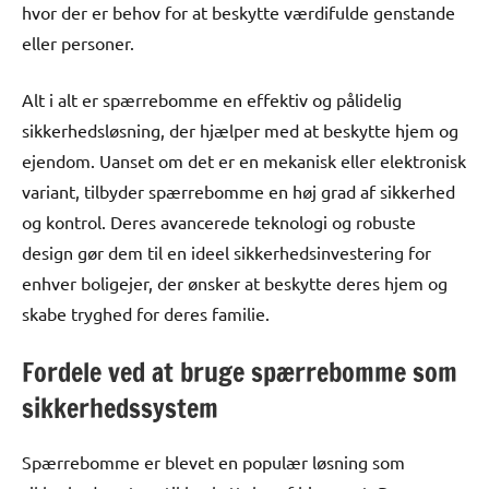
hvor der er behov for at beskytte værdifulde genstande
eller personer.
Alt i alt er spærrebomme en effektiv og pålidelig
sikkerhedsløsning, der hjælper med at beskytte hjem og
ejendom. Uanset om det er en mekanisk eller elektronisk
variant, tilbyder spærrebomme en høj grad af sikkerhed
og kontrol. Deres avancerede teknologi og robuste
design gør dem til en ideel sikkerhedsinvestering for
enhver boligejer, der ønsker at beskytte deres hjem og
skabe tryghed for deres familie.
Fordele ved at bruge spærrebomme som
sikkerhedssystem
Spærrebomme er blevet en populær løsning som