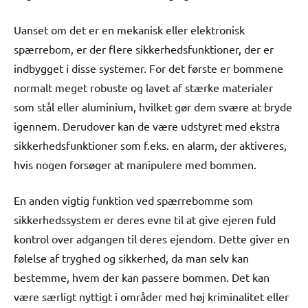
Uanset om det er en mekanisk eller elektronisk
spærrebom, er der flere sikkerhedsfunktioner, der er
indbygget i disse systemer. For det første er bommene
normalt meget robuste og lavet af stærke materialer
som stål eller aluminium, hvilket gør dem svære at bryde
igennem. Derudover kan de være udstyret med ekstra
sikkerhedsfunktioner som f.eks. en alarm, der aktiveres,
hvis nogen forsøger at manipulere med bommen.
En anden vigtig funktion ved spærrebomme som
sikkerhedssystem er deres evne til at give ejeren fuld
kontrol over adgangen til deres ejendom. Dette giver en
følelse af tryghed og sikkerhed, da man selv kan
bestemme, hvem der kan passere bommen. Det kan
være særligt nyttigt i områder med høj kriminalitet eller