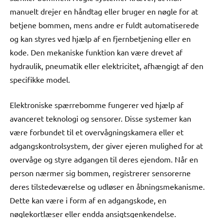
manuelt drejer en håndtag eller bruger en nøgle for at
betjene bommen, mens andre er fuldt automatiserede
og kan styres ved hjælp af en fjernbetjening eller en
kode. Den mekaniske funktion kan være drevet af
hydraulik, pneumatik eller elektricitet, afhængigt af den
specifikke model.
Elektroniske spærrebomme fungerer ved hjælp af
avanceret teknologi og sensorer. Disse systemer kan
være forbundet til et overvågningskamera eller et
adgangskontrolsystem, der giver ejeren mulighed for at
overvåge og styre adgangen til deres ejendom. Når en
person nærmer sig bommen, registrerer sensorerne
deres tilstedeværelse og udløser en åbningsmekanisme.
Dette kan være i form af en adgangskode, en
nøglekortlæser eller endda ansigtsgenkendelse.