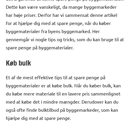
Dette kan være vanskeligt, da mange byggemarkeder
har høje priser. Derfor har vi sammensat denne artikel
for at hjælpe dig med at spare penge, når du køber
byggematerialer fra byens byggemarked. Her
gennemgår vi nogle tips og tricks, som du kan bruge til at
spare penge på byggematerialer.
Køb bulk
Et af de mest effektive tips til at spare penge på
byggematerialer er at købe bulk. Når du køber bulk, kan
du købe mere materiale til en lavere pris sammenlignet
med at købe det i mindre mængder. Derudover kan du
også ofte finde bulktilbud på byggemarkeder, som kan
hjælpe dig med at spare penge.