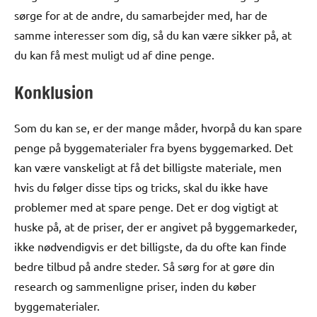
sørge for at de andre, du samarbejder med, har de
samme interesser som dig, så du kan være sikker på, at
du kan få mest muligt ud af dine penge.
Konklusion
Som du kan se, er der mange måder, hvorpå du kan spare
penge på byggematerialer fra byens byggemarked. Det
kan være vanskeligt at få det billigste materiale, men
hvis du følger disse tips og tricks, skal du ikke have
problemer med at spare penge. Det er dog vigtigt at
huske på, at de priser, der er angivet på byggemarkeder,
ikke nødvendigvis er det billigste, da du ofte kan finde
bedre tilbud på andre steder. Så sørg for at gøre din
research og sammenligne priser, inden du køber
byggematerialer.