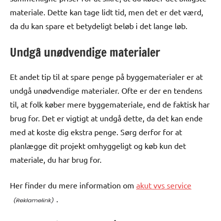
materiale. Dette kan tage lidt tid, men det er det værd,
da du kan spare et betydeligt beløb i det lange løb.
Undgå unødvendige materialer
Et andet tip til at spare penge på byggematerialer er at
undgå unødvendige materialer. Ofte er der en tendens
til, at folk køber mere byggemateriale, end de faktisk har
brug for. Det er vigtigt at undgå dette, da det kan ende
med at koste dig ekstra penge. Sørg derfor for at
planlægge dit projekt omhyggeligt og køb kun det
materiale, du har brug for.
Her finder du mere information om
akut vvs service
.