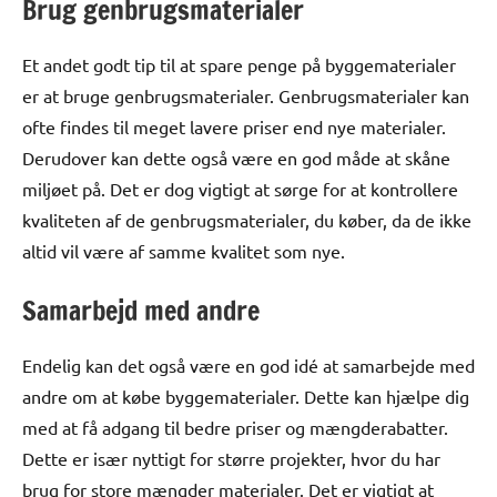
Brug genbrugsmaterialer
Et andet godt tip til at spare penge på byggematerialer
er at bruge genbrugsmaterialer. Genbrugsmaterialer kan
ofte findes til meget lavere priser end nye materialer.
Derudover kan dette også være en god måde at skåne
miljøet på. Det er dog vigtigt at sørge for at kontrollere
kvaliteten af ​​de genbrugsmaterialer, du køber, da de ikke
altid vil være af samme kvalitet som nye.
Samarbejd med andre
Endelig kan det også være en god idé at samarbejde med
andre om at købe byggematerialer. Dette kan hjælpe dig
med at få adgang til bedre priser og mængderabatter.
Dette er især nyttigt for større projekter, hvor du har
brug for store mængder materialer. Det er vigtigt at