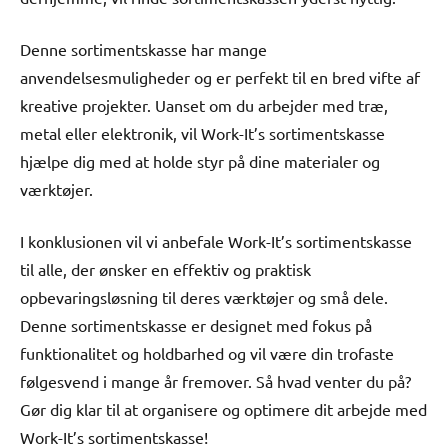
Denne sortimentskasse har mange
anvendelsesmuligheder og er perfekt til en bred vifte af
kreative projekter. Uanset om du arbejder med træ,
metal eller elektronik, vil Work-It’s sortimentskasse
hjælpe dig med at holde styr på dine materialer og
værktøjer.
I konklusionen vil vi anbefale Work-It’s sortimentskasse
til alle, der ønsker en effektiv og praktisk
opbevaringsløsning til deres værktøjer og små dele.
Denne sortimentskasse er designet med fokus på
funktionalitet og holdbarhed og vil være din trofaste
følgesvend i mange år fremover. Så hvad venter du på?
Gør dig klar til at organisere og optimere dit arbejde med
Work-It’s sortimentskasse!