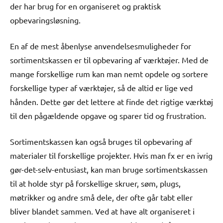
der har brug for en organiseret og praktisk
opbevaringsløsning.
En af de mest åbenlyse anvendelsesmuligheder for
sortimentskassen er til opbevaring af værktøjer. Med de
mange forskellige rum kan man nemt opdele og sortere
forskellige typer af værktøjer, så de altid er lige ved
hånden. Dette gør det lettere at finde det rigtige værktøj
til den pågældende opgave og sparer tid og frustration.
Sortimentskassen kan også bruges til opbevaring af
materialer til forskellige projekter. Hvis man fx er en ivrig
gør-det-selv-entusiast, kan man bruge sortimentskassen
til at holde styr på forskellige skruer, søm, plugs,
møtrikker og andre små dele, der ofte går tabt eller
bliver blandet sammen. Ved at have alt organiseret i