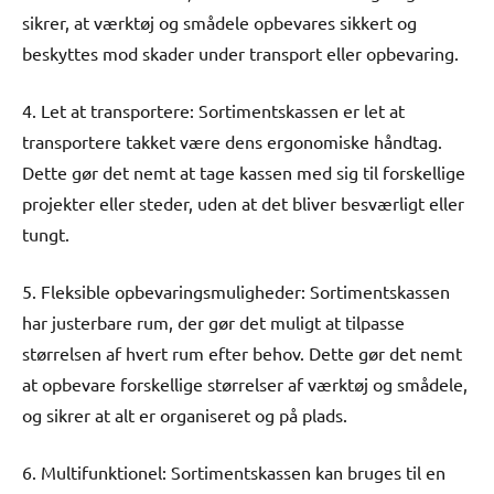
sikrer, at værktøj og smådele opbevares sikkert og
beskyttes mod skader under transport eller opbevaring.
4. Let at transportere: Sortimentskassen er let at
transportere takket være dens ergonomiske håndtag.
Dette gør det nemt at tage kassen med sig til forskellige
projekter eller steder, uden at det bliver besværligt eller
tungt.
5. Fleksible opbevaringsmuligheder: Sortimentskassen
har justerbare rum, der gør det muligt at tilpasse
størrelsen af hvert rum efter behov. Dette gør det nemt
at opbevare forskellige størrelser af værktøj og smådele,
og sikrer at alt er organiseret og på plads.
6. Multifunktionel: Sortimentskassen kan bruges til en