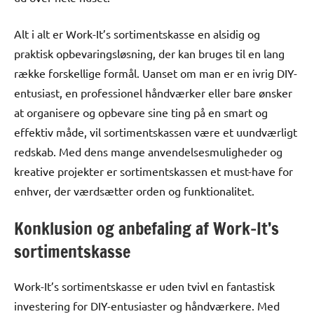
Alt i alt er Work-It’s sortimentskasse en alsidig og
praktisk opbevaringsløsning, der kan bruges til en lang
række forskellige formål. Uanset om man er en ivrig DIY-
entusiast, en professionel håndværker eller bare ønsker
at organisere og opbevare sine ting på en smart og
effektiv måde, vil sortimentskassen være et uundværligt
redskab. Med dens mange anvendelsesmuligheder og
kreative projekter er sortimentskassen et must-have for
enhver, der værdsætter orden og funktionalitet.
Konklusion og anbefaling af Work-It’s
sortimentskasse
Work-It’s sortimentskasse er uden tvivl en fantastisk
investering for DIY-entusiaster og håndværkere. Med