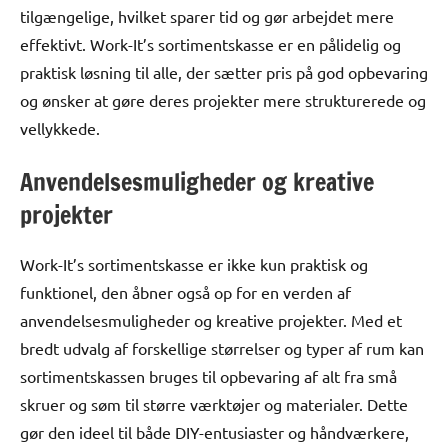
tilgængelige, hvilket sparer tid og gør arbejdet mere
effektivt. Work-It’s sortimentskasse er en pålidelig og
praktisk løsning til alle, der sætter pris på god opbevaring
og ønsker at gøre deres projekter mere strukturerede og
vellykkede.
Anvendelsesmuligheder og kreative
projekter
Work-It’s sortimentskasse er ikke kun praktisk og
funktionel, den åbner også op for en verden af
anvendelsesmuligheder og kreative projekter. Med et
bredt udvalg af forskellige størrelser og typer af rum kan
sortimentskassen bruges til opbevaring af alt fra små
skruer og søm til større værktøjer og materialer. Dette
gør den ideel til både DIY-entusiaster og håndværkere,