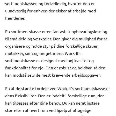
sortimentskassen og fortælle dig, hvorfor den er
uundværlig for enhver, der elsker at arbejde med
hænderne.
En sortimentskasse er en fantastisk opbevaringsløsning
til små dele og værktøjer. Den giver dig mulighed for at
organisere og holde styr på dine forskellige skruer,
møtrikker, søm og meget mere. Work-It’s
sortimentskasse er designet med høj kvalitet og
funktionalitet for øje. Den er robust og holdbar, så den
kan modstå selv de mest krævende arbejdsopgaver.
En af de største fordele ved Work-It’s sortimentskasse er
dens fleksibilitet. Den er inddelt i forskellige rum, der
kan tilpasses efter dine behov. Du kan nemt justere
størrelsen af hvert rum ved hjælp af aftagelige