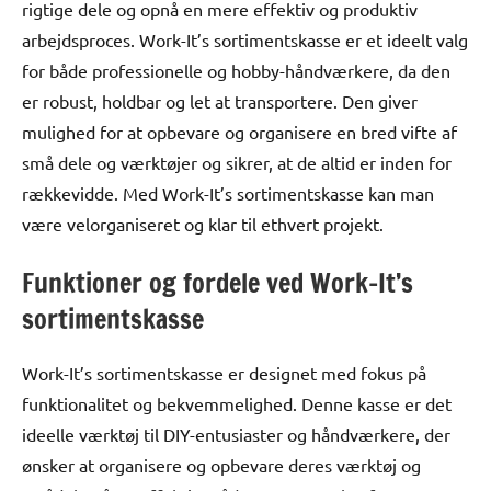
rigtige dele og opnå en mere effektiv og produktiv
arbejdsproces. Work-It’s sortimentskasse er et ideelt valg
for både professionelle og hobby-håndværkere, da den
er robust, holdbar og let at transportere. Den giver
mulighed for at opbevare og organisere en bred vifte af
små dele og værktøjer og sikrer, at de altid er inden for
rækkevidde. Med Work-It’s sortimentskasse kan man
være velorganiseret og klar til ethvert projekt.
Funktioner og fordele ved Work-It’s
sortimentskasse
Work-It’s sortimentskasse er designet med fokus på
funktionalitet og bekvemmelighed. Denne kasse er det
ideelle værktøj til DIY-entusiaster og håndværkere, der
ønsker at organisere og opbevare deres værktøj og