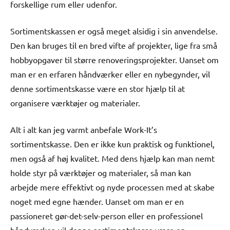
forskellige rum eller udenfor.
Sortimentskassen er også meget alsidig i sin anvendelse.
Den kan bruges til en bred vifte af projekter, lige fra små
hobbyopgaver til større renoveringsprojekter. Uanset om
man er en erfaren håndværker eller en nybegynder, vil
denne sortimentskasse være en stor hjælp til at
organisere værktøjer og materialer.
Alt i alt kan jeg varmt anbefale Work-It’s
sortimentskasse. Den er ikke kun praktisk og funktionel,
men også af høj kvalitet. Med dens hjælp kan man nemt
holde styr på værktøjer og materialer, så man kan
arbejde mere effektivt og nyde processen med at skabe
noget med egne hænder. Uanset om man er en
passioneret gør-det-selv-person eller en professionel