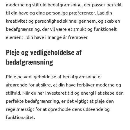
moderne og stilfuld bedafgrænsning, der passer perfekt
til din have og dine personlige præferencer. Lad din
kreativitet og personlighed skinne igennem, og skab en
bedafgrænsning, der vil være et smukt og funktionelt
element i din have i mange år fremover.
Pleje og vedligeholdelse af
bedafgrænsning
Pleje og vedligeholdelse af bedafgrænsning er
afgørende for at sikre, at din have forbliver moderne og
stilfuld. Når du har investeret tid og energi i at skabe den
perfekte bedafgrænsning, er det vigtigt at pleje den
regelmæssigt for at opretholde dens udseende og
funktionalitet.