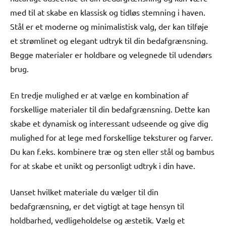
med til at skabe en klassisk og tidløs stemning i haven.
Stål er et moderne og minimalistisk valg, der kan tilføje
et strømlinet og elegant udtryk til din bedafgrænsning.
Begge materialer er holdbare og velegnede til udendørs
brug.
En tredje mulighed er at vælge en kombination af
forskellige materialer til din bedafgrænsning. Dette kan
skabe et dynamisk og interessant udseende og give dig
mulighed for at lege med forskellige teksturer og farver.
Du kan f.eks. kombinere træ og sten eller stål og bambus
for at skabe et unikt og personligt udtryk i din have.
Uanset hvilket materiale du vælger til din
bedafgrænsning, er det vigtigt at tage hensyn til
holdbarhed, vedligeholdelse og æstetik. Vælg et