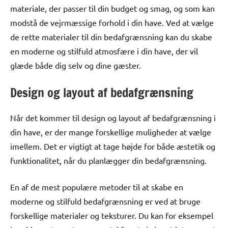
materiale, der passer til din budget og smag, og som kan
modstå de vejrmæssige forhold i din have. Ved at vælge
de rette materialer til din bedafgrænsning kan du skabe
en moderne og stilfuld atmosfære i din have, der vil
glæde både dig selv og dine gæster.
Design og layout af bedafgrænsning
Når det kommer til design og layout af bedafgrænsning i
din have, er der mange forskellige muligheder at vælge
imellem. Det er vigtigt at tage højde for både æstetik og
funktionalitet, når du planlægger din bedafgrænsning.
En af de mest populære metoder til at skabe en
moderne og stilfuld bedafgrænsning er ved at bruge
forskellige materialer og teksturer. Du kan for eksempel