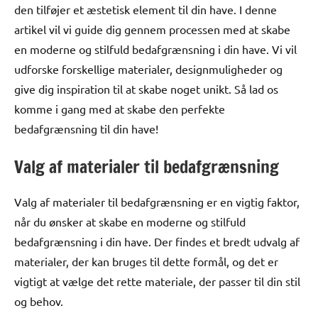
den tilføjer et æstetisk element til din have. I denne
artikel vil vi guide dig gennem processen med at skabe
en moderne og stilfuld bedafgrænsning i din have. Vi vil
udforske forskellige materialer, designmuligheder og
give dig inspiration til at skabe noget unikt. Så lad os
komme i gang med at skabe den perfekte
bedafgrænsning til din have!
Valg af materialer til bedafgrænsning
Valg af materialer til bedafgrænsning er en vigtig faktor,
når du ønsker at skabe en moderne og stilfuld
bedafgrænsning i din have. Der findes et bredt udvalg af
materialer, der kan bruges til dette formål, og det er
vigtigt at vælge det rette materiale, der passer til din stil
og behov.