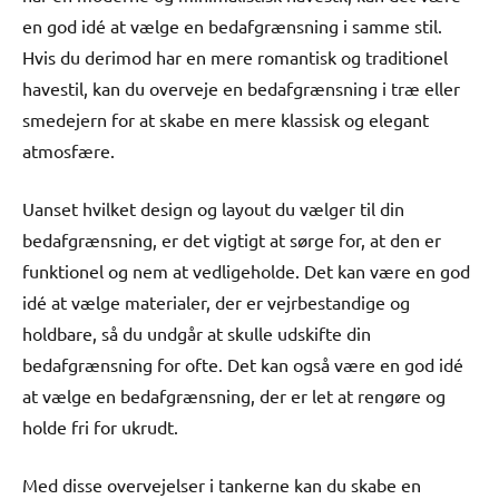
en god idé at vælge en bedafgrænsning i samme stil.
Hvis du derimod har en mere romantisk og traditionel
havestil, kan du overveje en bedafgrænsning i træ eller
smedejern for at skabe en mere klassisk og elegant
atmosfære.
Uanset hvilket design og layout du vælger til din
bedafgrænsning, er det vigtigt at sørge for, at den er
funktionel og nem at vedligeholde. Det kan være en god
idé at vælge materialer, der er vejrbestandige og
holdbare, så du undgår at skulle udskifte din
bedafgrænsning for ofte. Det kan også være en god idé
at vælge en bedafgrænsning, der er let at rengøre og
holde fri for ukrudt.
Med disse overvejelser i tankerne kan du skabe en