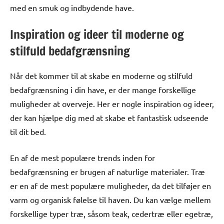
med en smuk og indbydende have.
Inspiration og ideer til moderne og
stilfuld bedafgrænsning
Når det kommer til at skabe en moderne og stilfuld
bedafgrænsning i din have, er der mange forskellige
muligheder at overveje. Her er nogle inspiration og ideer,
der kan hjælpe dig med at skabe et fantastisk udseende
til dit bed.
En af de mest populære trends inden for
bedafgrænsning er brugen af naturlige materialer. Træ
er en af ​​de mest populære muligheder, da det tilføjer en
varm og organisk følelse til haven. Du kan vælge mellem
forskellige typer træ, såsom teak, cedertræ eller egetræ,