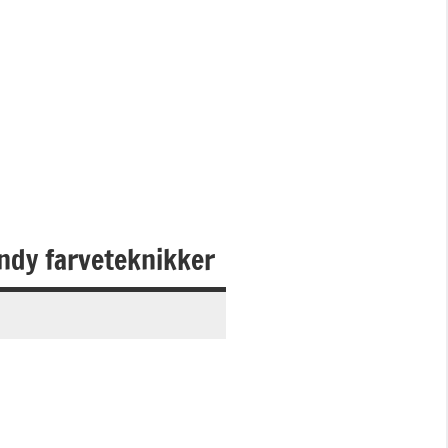
ndy farveteknikker