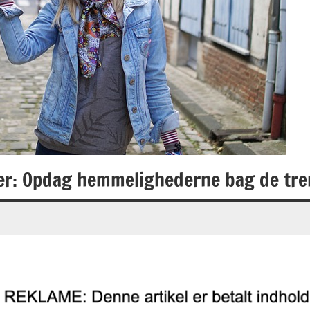
r: Opdag hemmelighederne bag de tre