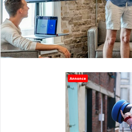
Annonce